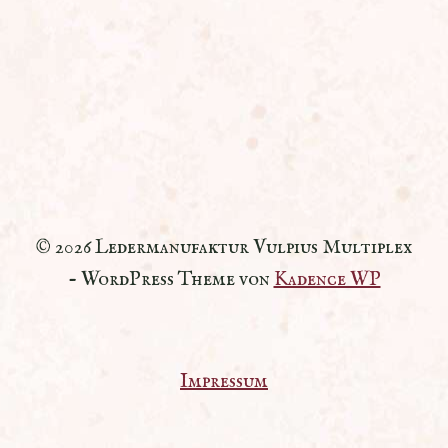
© 2026 Ledermanufaktur Vulpius Multiplex
- WordPress Theme von
Kadence WP
Impressum