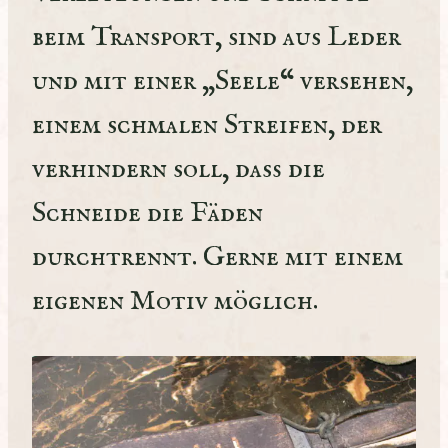
beim Transport, sind aus Leder
und mit einer „Seele“ versehen,
einem schmalen Streifen, der
verhindern soll, daß die
Schneide die Fäden
durchtrennt. Gerne mit einem
eigenen Motiv möglich.