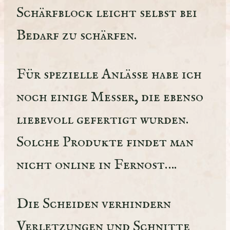
Schärfblock leicht selbst bei
Bedarf zu schärfen.
Für spezielle Anlässe habe ich
noch einige Messer, die ebenso
liebevoll gefertigt wurden.
Solche Produkte findet man
nicht online in Fernost….
Die Scheiden verhindern
Verletzungen und Schnitte