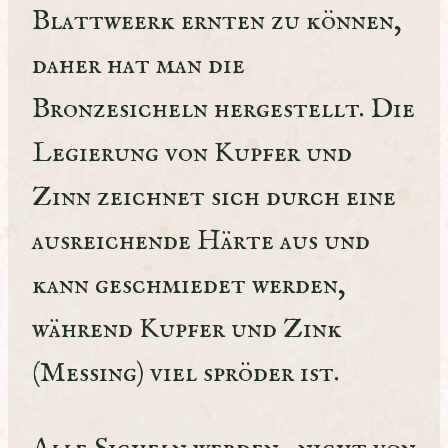
Blattweerk ernten zu können,
daher hat man die
Bronzesicheln hergestellt. Die
Legierung von Kupfer und
Zinn zeichnet sich durch eine
ausreichende Härte aus und
kann geschmiedet werden,
während Kupfer und Zink
(Messing) viel spröder ist.